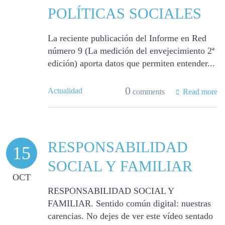
POLÍTICAS SOCIALES
La reciente publicación del Informe en Red
número 9 (La medición del envejecimiento 2ª
edición) aporta datos que permiten entender...
0
Actualidad
comments
Read more
RESPONSABILIDAD
15
SOCIAL Y FAMILIAR
OCT
RESPONSABILIDAD SOCIAL Y
FAMILIAR. Sentido común digital: nuestras
carencias. No dejes de ver este vídeo sentado