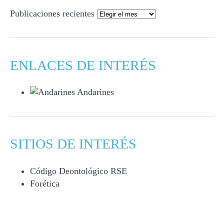
Publicaciones recientes
ENLACES DE INTERÉS
Andarines
SITIOS DE INTERÉS
Código Deontológico RSE
Forética