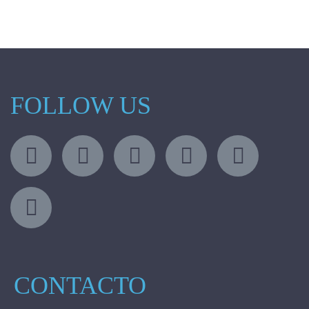
FOLLOW US
CONTACTO