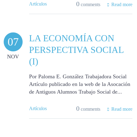
0
Artículos
comments
Read more
LA ECONOMÍA CON
07
PERSPECTIVA SOCIAL
NOV
(I)
Por Paloma E. González Trabajadora Social
Artículo publicado en la web de la Asocación
de Antiguos Alumnos Trabajo Social de...
0
Artículos
comments
Read more