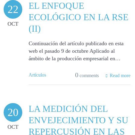
EL ENFOQUE
22
ECOLÓGICO EN LA RSE
OCT
(II)
Continuación del artículo publicado en esta
web el pasado 9 de octubre Aplicado al
ámbito de la producción empresarial en…
0
Artículos
comments
Read more
LA MEDICIÓN DEL
20
ENVEJECIMIENTO Y SU
OCT
REPERCUSIÓN EN LAS