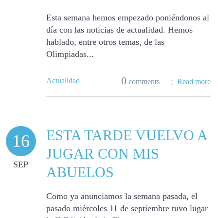
Esta semana hemos empezado poniéndonos al
día con las noticias de actualidad. Hemos
hablado, entre otros temas, de las
Olimpiadas...
0
Actualidad
comments
Read more
ESTA TARDE VUELVO A
16
JUGAR CON MIS
SEP
ABUELOS
Como ya anunciamos la semana pasada, el
pasado miércoles 11 de septiembre tuvo lugar