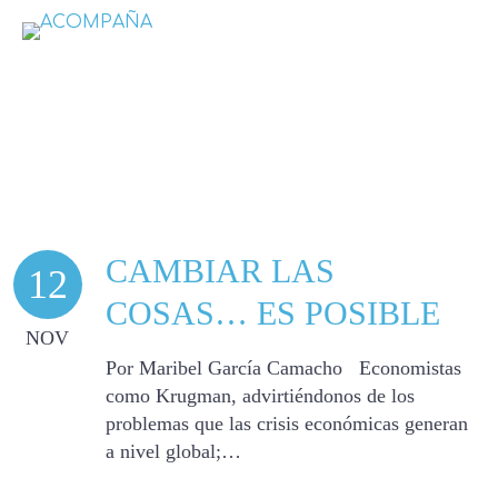
Actualidad
CAMBIAR LAS
12
COSAS… ES POSIBLE
NOV
Por Maribel García Camacho Economistas
como Krugman, advirtiéndonos de los
problemas que las crisis económicas generan
a nivel global;…