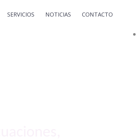
SERVICIOS
NOTICIAS
CONTACTO
uaciones,