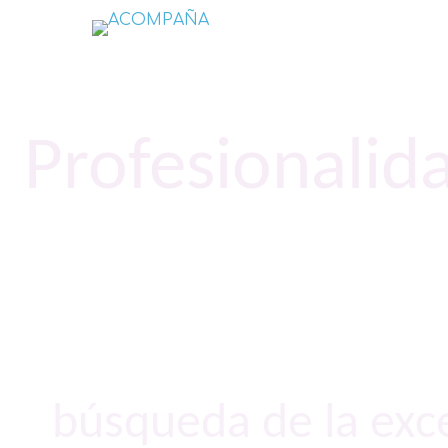
Profesionalid
búsqueda de la exce