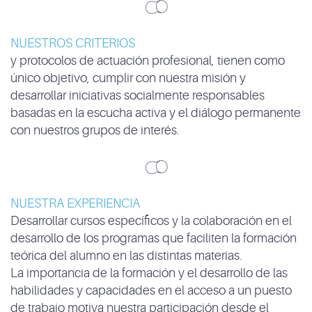
NUESTROS CRITERIOS
y protocolos de actuación profesional, tienen como
único objetivo, cumplir con nuestra misión y
desarrollar iniciativas socialmente responsables
basadas en la escucha activa y el diálogo permanente
con nuestros grupos de interés.
NUESTRA EXPERIENCIA
Desarrollar cursos específicos y la colaboración en el
desarrollo de los programas que faciliten la formación
teórica del alumno en las distintas materias.
La importancia de la formación y el desarrollo de las
habilidades y capacidades en el acceso a un puesto
de trabajo motiva nuestra participación desde el