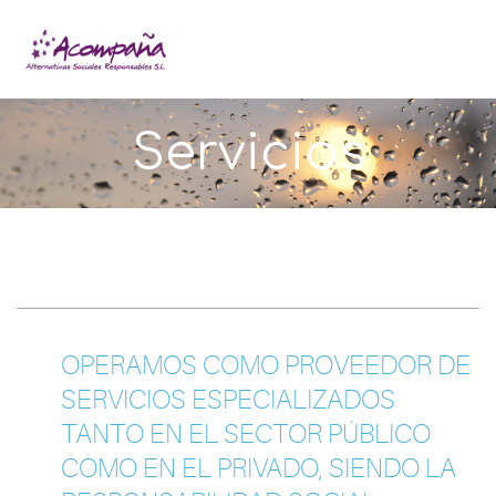
Servicios
OPERAMOS COMO PROVEEDOR DE
SERVICIOS ESPECIALIZADOS
TANTO EN EL SECTOR PÚBLICO
COMO EN EL PRIVADO, SIENDO LA