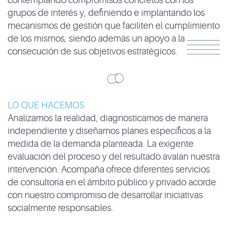
contemplando compromisos concretos con los
grupos de interés y, definiendo e implantando los
mecanismos de gestión que faciliten el cumplimiento
de los mismos, siendo además un apoyo a la
consecución de sus objetivos estratégicos.
LO QUE HACEMOS
Analizamos la realidad, diagnosticamos de manera
independiente y diseñamos planes específicos a la
medida de la demanda planteada. La exigente
evaluación del proceso y del resultado avalan nuestra
intervención. Acompaña ofrece diferentes servicios
de consultoría en el ámbito público y privado acorde
con nuestro compromiso de desarrollar iniciativas
socialmente responsables.