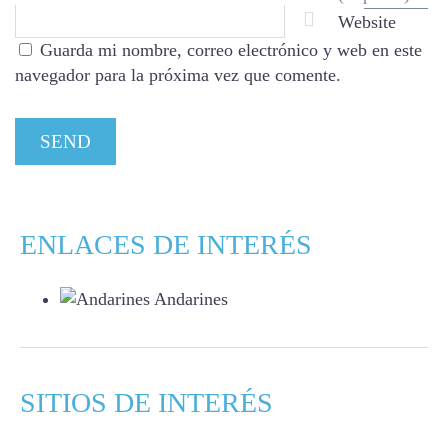
Website
Guarda mi nombre, correo electrónico y web en este
navegador para la próxima vez que comente.
ENLACES DE INTERÉS
Andarines
SITIOS DE INTERÉS