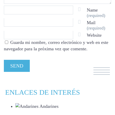
Name
(required)
Mail
(required)
Website
Guarda mi nombre, correo electrónico y web en este
navegador para la próxima vez que comente.
ENLACES DE INTERÉS
Andarines