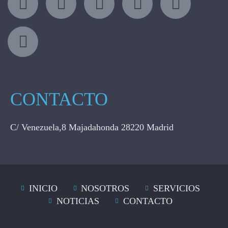
CONTACTO
C/ Venezuela,8 Majadahonda 28220 Madrid
INICIO
NOSOTROS
SERVICIOS
NOTICIAS
CONTACTO