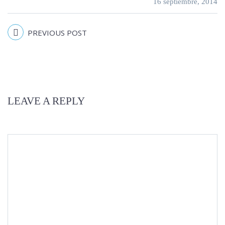
16 septiembre, 2014
PREVIOUS POST
LEAVE A REPLY