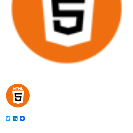
Twitter
LinkedIn