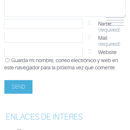
Name
(required)
Mail
(required)
Website
Guarda mi nombre, correo electrónico y web en
este navegador para la próxima vez que comente.
ENLACES DE INTERÉS