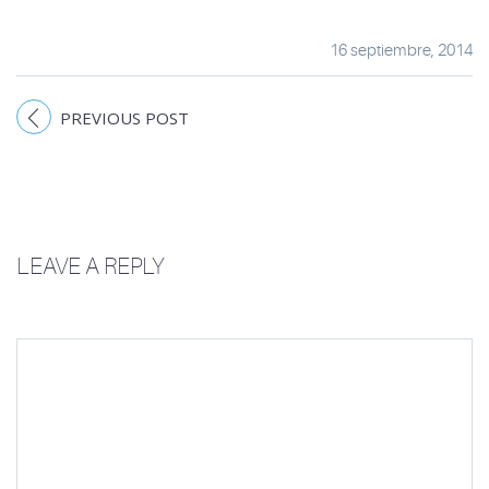
16 septiembre, 2014
PREVIOUS POST
LEAVE A REPLY