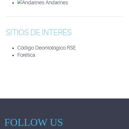
Andarines
SITIOS DE INTERÉS
Código Deontológico RSE
Forética
FOLLOW US