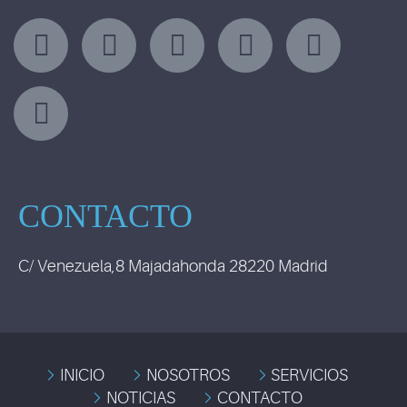
CONTACTO
C/ Venezuela,8 Majadahonda 28220 Madrid
INICIO
NOSOTROS
SERVICIOS
NOTICIAS
CONTACTO