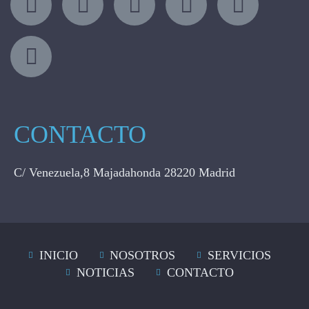
CONTACTO
C/ Venezuela,8 Majadahonda 28220 Madrid
INICIO
NOSOTROS
SERVICIOS
NOTICIAS
CONTACTO