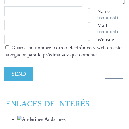
Name
(required)
Mail
(required)
Website
Guarda mi nombre, correo electrónico y web en este
navegador para la próxima vez que comente.
ENLACES DE INTERÉS
Andarines