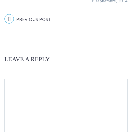
16 septiembre, 2014
PREVIOUS POST
LEAVE A REPLY