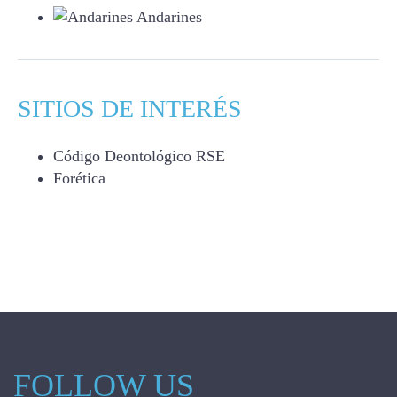
Andarines
SITIOS DE INTERÉS
Código Deontológico RSE
Forética
FOLLOW US