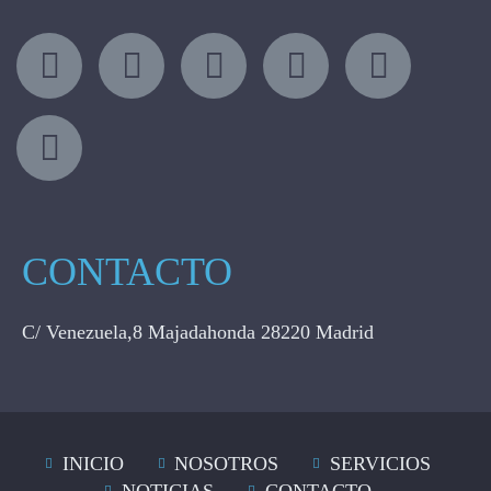
CONTACTO
C/ Venezuela,8 Majadahonda 28220 Madrid
INICIO
NOSOTROS
SERVICIOS