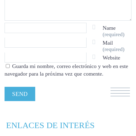
Name
(required)
Mail
(required)
Website
Guarda mi nombre, correo electrónico y web en este
navegador para la próxima vez que comente.
ENLACES DE INTERÉS