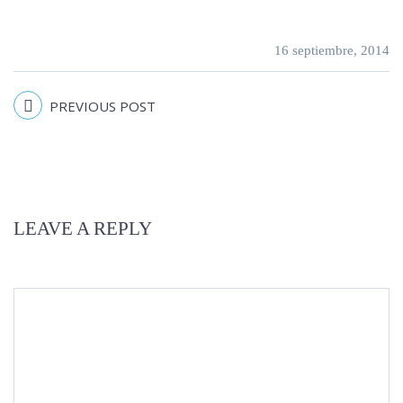
16 septiembre, 2014
PREVIOUS POST
LEAVE A REPLY