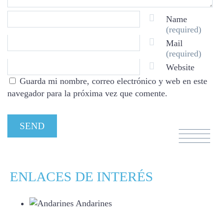
Name
(required)
Mail
(required)
Website
Guarda mi nombre, correo electrónico y web en este
navegador para la próxima vez que comente.
ENLACES DE INTERÉS
Andarines