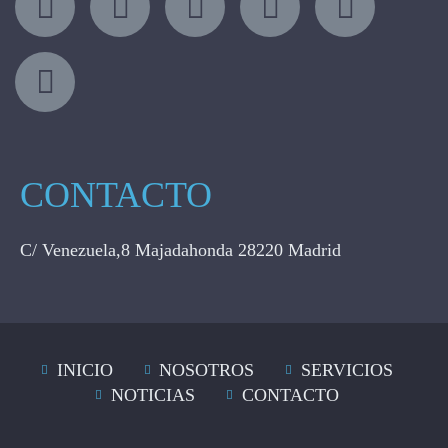
CONTACTO
C/ Venezuela,8 Majadahonda 28220 Madrid
INICIO
NOSOTROS
SERVICIOS
NOTICIAS
CONTACTO