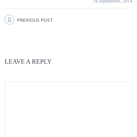
16 septiembre, 2014
PREVIOUS POST
LEAVE A REPLY