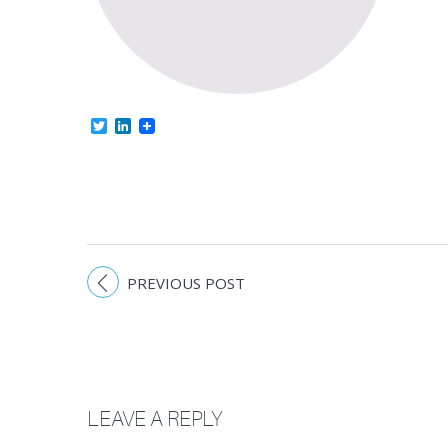
Twitter
LinkedIn
PREVIOUS POST
LEAVE A REPLY