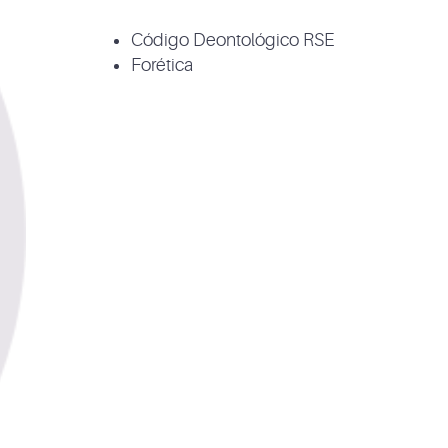
Código Deontológico RSE
Forética