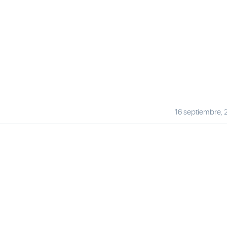
16 septiembre, 