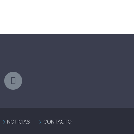
NOTICIAS
CONTACTO