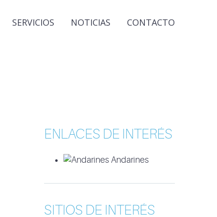
SERVICIOS
NOTICIAS
CONTACTO
ENLACES DE INTERÉS
Andarines
SITIOS DE INTERÉS