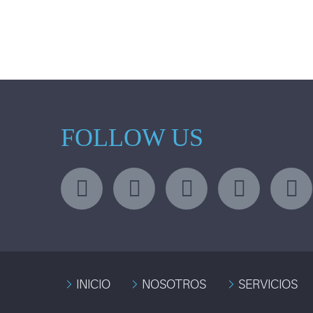
FOLLOW US
INICIO
NOSOTROS
SERVICIOS