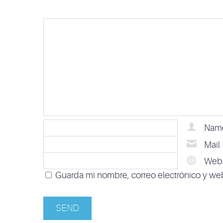
Nam
Mail
Webs
Guarda mi nombre, correo electrónico y we