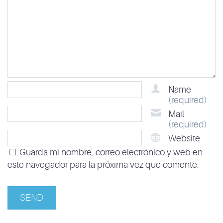
Name
(required)
Mail
(required)
Website
Guarda mi nombre, correo electrónico y web en
este navegador para la próxima vez que comente.