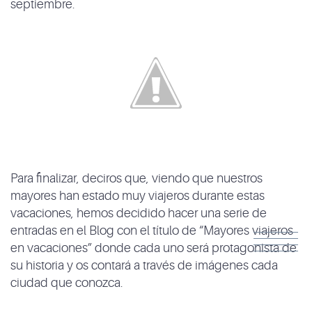
septiembre.
Para finalizar, deciros que, viendo que nuestros
mayores han estado muy viajeros durante estas
vacaciones, hemos decidido hacer una serie de
entradas en el Blog con el título de “Mayores viajeros
en vacaciones” donde cada uno será protagonista de
su historia y os contará a través de imágenes cada
ciudad que conozca.