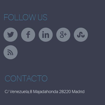
FOLLOW US
CONTACTO
C/ Venezuela,8 Majadahonda 28220 Madrid