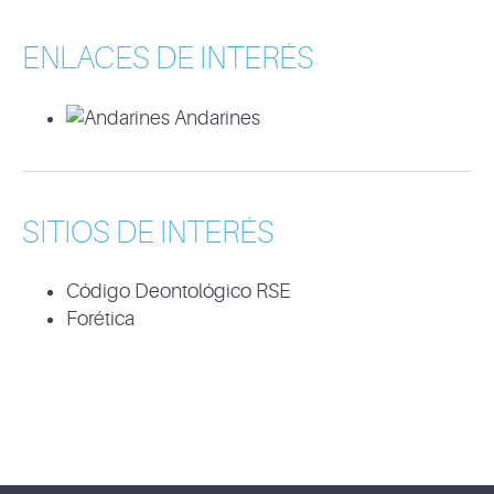
ENLACES DE INTERÉS
Andarines
SITIOS DE INTERÉS
Código Deontológico RSE
Forética