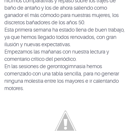
hicimos comparativas y repaso sobre los trajes de
baño de antaño y los de ahora saliendo como
ganador el más cómodo para nuestras mujeres, los
discretos bañadores de los años 50.
Esta primera semana ha estado llena de buen trabajo,
ya que hemos llegado todos renovados, con gran
ilusión y nuevas expectativas.
Empezamos las mañanas con nuestra lectura y
comentario crítico del periódico.
En las sesiones de gerontogimnasia hemos
comenzado con una tabla sencilla, para no generar
ninguna molestia entre los mayores e ir calentando
motores.