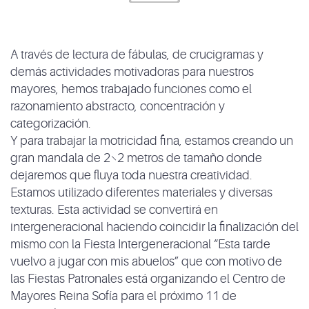
A través de lectura de fábulas, de crucigramas y
demás actividades motivadoras para nuestros
mayores, hemos trabajado funciones como el
razonamiento abstracto, concentración y
categorización.
Y para trabajar la motricidad fina, estamos creando un
gran mandala de 2×2 metros de tamaño donde
dejaremos que fluya toda nuestra creatividad.
Estamos utilizado diferentes materiales y diversas
texturas. Esta actividad se convertirá en
intergeneracional haciendo coincidir la finalización del
mismo con la Fiesta Intergeneracional “Esta tarde
vuelvo a jugar con mis abuelos” que con motivo de
las Fiestas Patronales está organizando el Centro de
Mayores Reina Sofía para el próximo 11 de