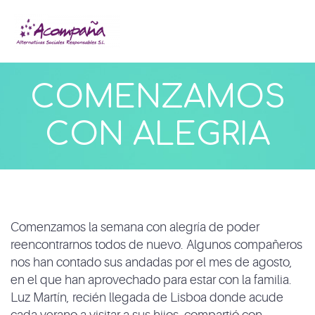
COMENZAMOS
CON ALEGRIA
Comenzamos la semana con alegría de poder
reencontrarnos todos de nuevo. Algunos compañeros
nos han contado sus andadas por el mes de agosto,
en el que han aprovechado para estar con la familia.
Luz Martín, recién llegada de Lisboa donde acude