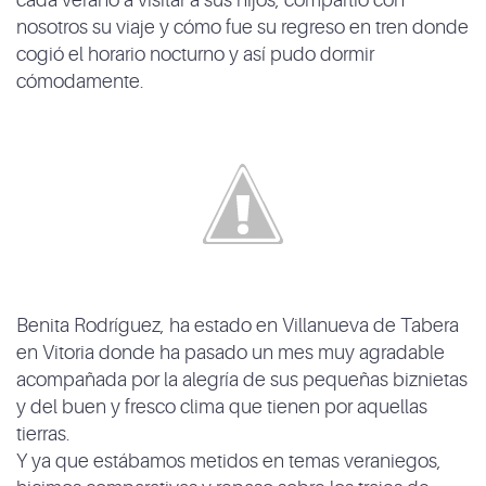
cada verano a visitar a sus hijos, compartió con
nosotros su viaje y cómo fue su regreso en tren donde
cogió el horario nocturno y así pudo dormir
cómodamente.
Benita Rodríguez, ha estado en Villanueva de Tabera
en Vitoria donde ha pasado un mes muy agradable
acompañada por la alegría de sus pequeñas biznietas
y del buen y fresco clima que tienen por aquellas
tierras.
Y ya que estábamos metidos en temas veraniegos,