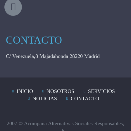
CONTACTO
C/ Venezuela,8 Majadahonda 28220 Madrid
INICIO
NOSOTROS
SERVICIOS
NOTICIAS
CONTACTO
2007 © Acompaña Alternativas Sociales Responsables,
S.L