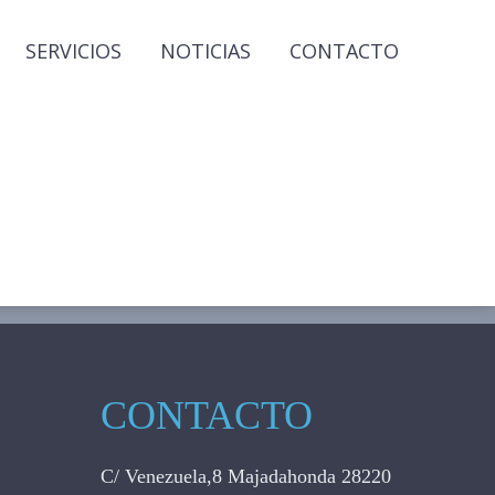
SERVICIOS
NOTICIAS
CONTACTO
CONTACTO
C/ Venezuela,8 Majadahonda 28220