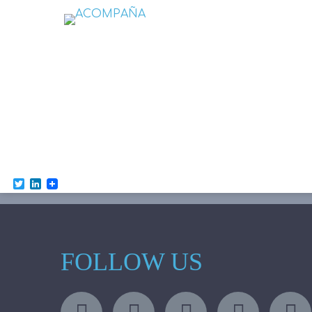
Twitter
LinkedIn
FOLLOW US