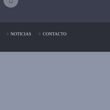
NOTICIAS
CONTACTO