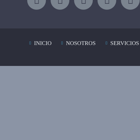
INICIO
NOSOTROS
SERVICIOS