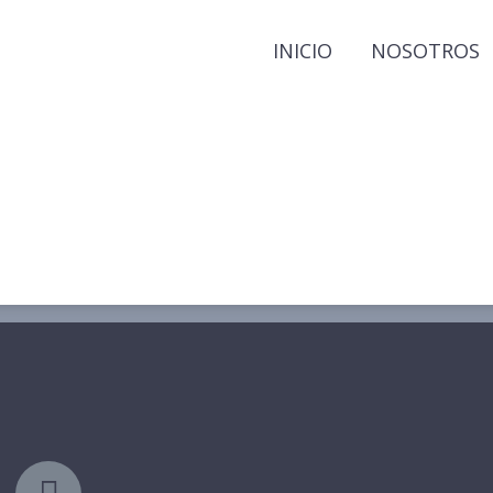
INICIO
NOSOTROS
Enfoque RSE