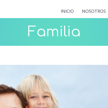
INICIO
NOSOTROS
Familia