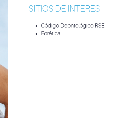
SITIOS DE INTERÉS
Código Deontológico RSE
Forética