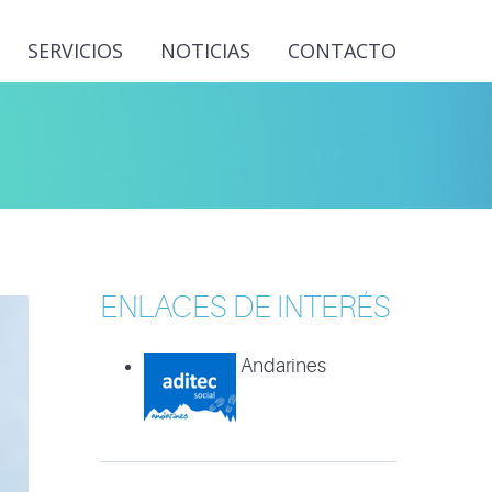
SERVICIOS
NOTICIAS
CONTACTO
ENLACES DE INTERÉS
Andarines