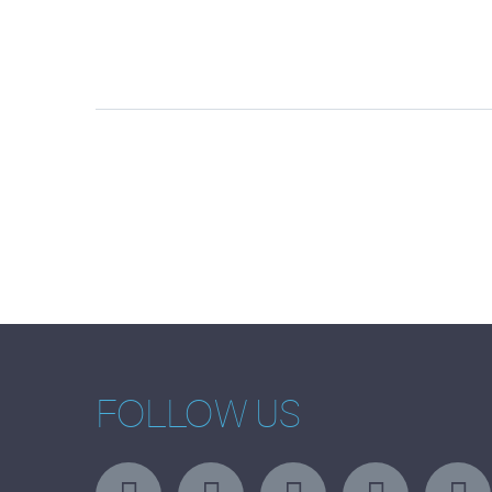
FOLLOW US