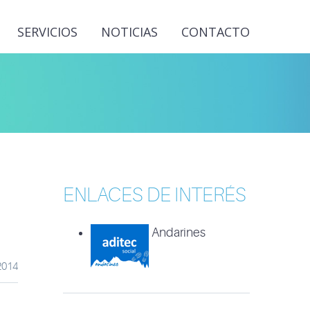
SERVICIOS
NOTICIAS
CONTACTO
ENLACES DE INTERÉS
Andarines
2014