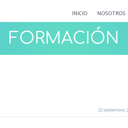
INICIO
NOSOTROS
FORMACIÓN
22 septiembre, 