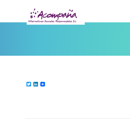
Twitter
LinkedIn