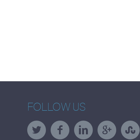
FOLLOW US