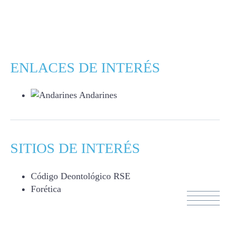
ENLACES DE INTERÉS
Andarines
SITIOS DE INTERÉS
Código Deontológico RSE
Forética