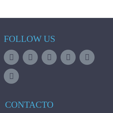
FOLLOW US
CONTACTO